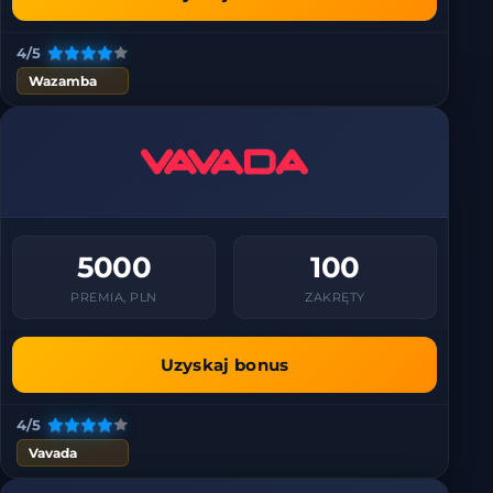
4/5
Wazamba
5000
100
PREMIA, PLN
ZAKRĘTY
Uzyskaj bonus
4/5
Vavada