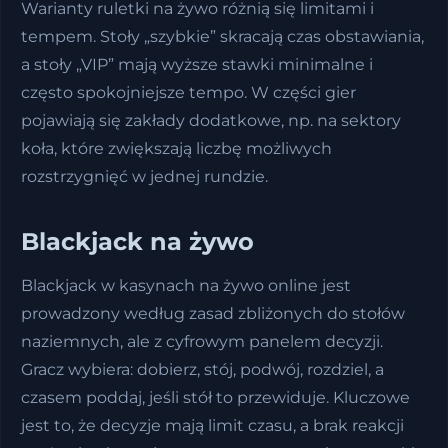
Warianty ruletki na żywo różnią się limitami i
tempem. Stoły „szybkie” skracają czas obstawiania,
a stoły „VIP” mają wyższe stawki minimalne i
często spokojniejsze tempo. W części gier
pojawiają się zakłady dodatkowe, np. na sektory
koła, które zwiększają liczbę możliwych
rozstrzygnięć w jednej rundzie.
Blackjack na żywo
Blackjack w kasynach na żywo online jest
prowadzony według zasad zbliżonych do stołów
naziemnych, ale z cyfrowym panelem decyzji.
Gracz wybiera: dobierz, stój, podwój, rozdziel, a
czasem poddaj, jeśli stół to przewiduje. Kluczowe
jest to, że decyzje mają limit czasu, a brak reakcji