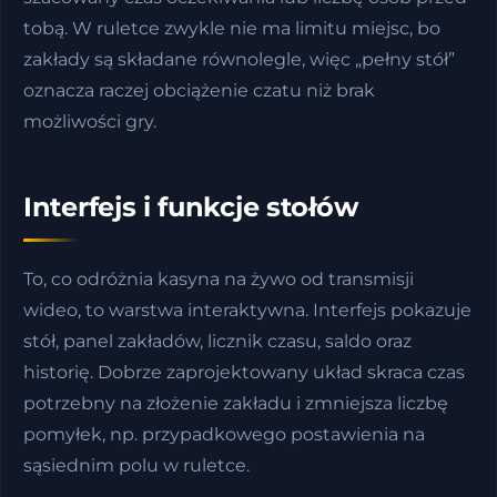
tobą. W ruletce zwykle nie ma limitu miejsc, bo
zakłady są składane równolegle, więc „pełny stół”
oznacza raczej obciążenie czatu niż brak
możliwości gry.
Interfejs i funkcje stołów
To, co odróżnia kasyna na żywo od transmisji
wideo, to warstwa interaktywna. Interfejs pokazuje
stół, panel zakładów, licznik czasu, saldo oraz
historię. Dobrze zaprojektowany układ skraca czas
potrzebny na złożenie zakładu i zmniejsza liczbę
pomyłek, np. przypadkowego postawienia na
sąsiednim polu w ruletce.