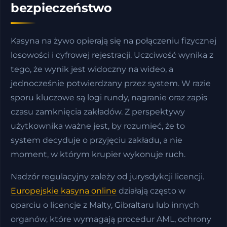
bezpieczeństwo
Kasyna na żywo opierają się na połączeniu fizycznej
losowości i cyfrowej rejestracji. Uczciwość wynika z
tego, że wynik jest widoczny na wideo, a
jednocześnie potwierdzany przez system. W razie
sporu kluczowe są logi rundy, nagranie oraz zapis
czasu zamknięcia zakładów. Z perspektywy
użytkownika ważne jest, by rozumieć, że to
system decyduje o przyjęciu zakładu, a nie
moment, w którym krupier wykonuje ruch.
Nadzór regulacyjny zależy od jurysdykcji licencji.
Europejskie kasyna online
działają często w
oparciu o licencje z Malty, Gibraltaru lub innych
organów, które wymagają procedur AML, ochrony