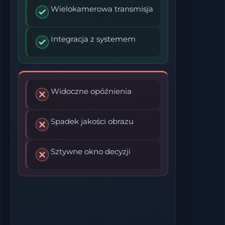
Wielokamerowa transmisja
Integracja z systemem
Widoczne opóźnienia
Spadek jakości obrazu
Sztywne okno decyzji