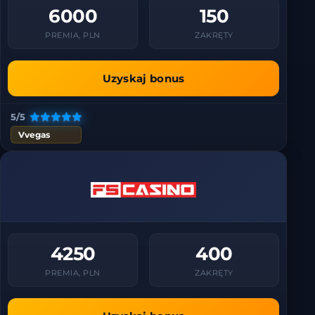
6000
150
PREMIA, PLN
ZAKRĘTY
Uzyskaj bonus
5/5
Vvegas
4250
400
PREMIA, PLN
ZAKRĘTY