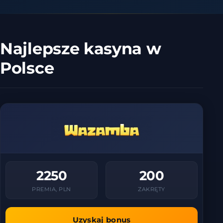
Najlepsze kasyna w
Polsce
2250
200
PREMIA, PLN
ZAKRĘTY
Uzyskaj bonus