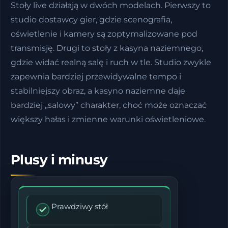
Stoły live działają w dwóch modelach. Pierwszy to
studio dostawcy gier, gdzie scenografia,
oświetlenie i kamery są zoptymalizowane pod
transmisję. Drugi to stoły z kasyna naziemnego,
gdzie widać realną salę i ruch w tle. Studio zwykle
zapewnia bardziej przewidywalne tempo i
stabilniejszy obraz, a kasyno naziemne daje
bardziej „salowy” charakter, choć może oznaczać
większy hałas i zmienne warunki oświetleniowe.
Plusy i minusy
Prawdziwy stół