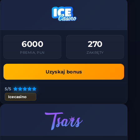
6000
270
PREMIA, PLN
ZAKRĘTY
Uzyskaj bonus
5/5
Icecasino