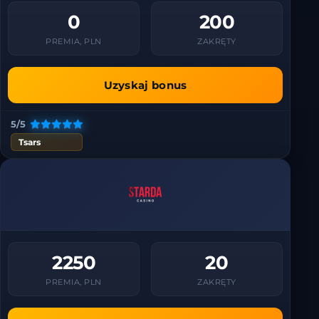
0
200
PREMIA, PLN
ZAKRĘTY
Uzyskaj bonus
5/5
Tsars
2250
20
PREMIA, PLN
ZAKRĘTY