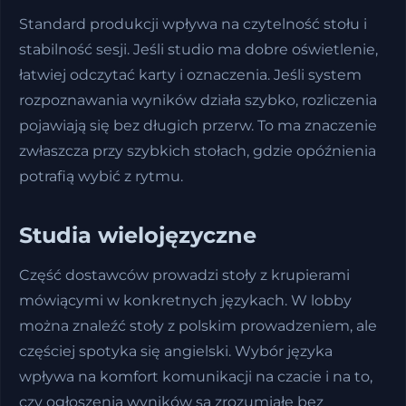
Standard produkcji wpływa na czytelność stołu i
stabilność sesji. Jeśli studio ma dobre oświetlenie,
łatwiej odczytać karty i oznaczenia. Jeśli system
rozpoznawania wyników działa szybko, rozliczenia
pojawiają się bez długich przerw. To ma znaczenie
zwłaszcza przy szybkich stołach, gdzie opóźnienia
potrafią wybić z rytmu.
Studia wielojęzyczne
Część dostawców prowadzi stoły z krupierami
mówiącymi w konkretnych językach. W lobby
można znaleźć stoły z polskim prowadzeniem, ale
częściej spotyka się angielski. Wybór języka
wpływa na komfort komunikacji na czacie i na to,
czy ogłoszenia wyników są zrozumiałe bez