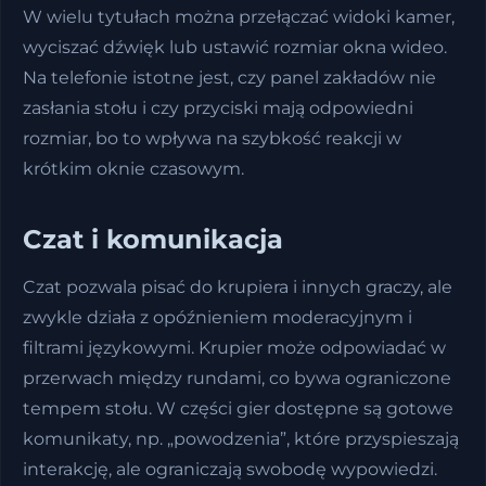
W wielu tytułach można przełączać widoki kamer,
wyciszać dźwięk lub ustawić rozmiar okna wideo.
Na telefonie istotne jest, czy panel zakładów nie
zasłania stołu i czy przyciski mają odpowiedni
rozmiar, bo to wpływa na szybkość reakcji w
krótkim oknie czasowym.
Czat i komunikacja
Czat pozwala pisać do krupiera i innych graczy, ale
zwykle działa z opóźnieniem moderacyjnym i
filtrami językowymi. Krupier może odpowiadać w
przerwach między rundami, co bywa ograniczone
tempem stołu. W części gier dostępne są gotowe
komunikaty, np. „powodzenia”, które przyspieszają
interakcję, ale ograniczają swobodę wypowiedzi.