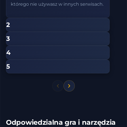
którego nie używasz w innych serwisach.
2
3
4
5
Odpowiedzialna gra i narzędzia