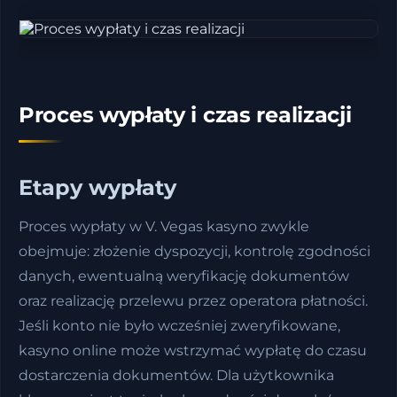
Proces wypłaty i czas realizacji
Etapy wypłaty
Proces wypłaty w V. Vegas kasyno zwykle
obejmuje: złożenie dyspozycji, kontrolę zgodności
danych, ewentualną weryfikację dokumentów
oraz realizację przelewu przez operatora płatności.
Jeśli konto nie było wcześniej zweryfikowane,
kasyno online może wstrzymać wypłatę do czasu
dostarczenia dokumentów. Dla użytkownika