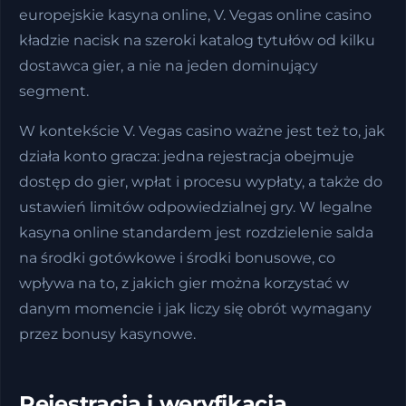
europejskie kasyna online, V. Vegas online casino
kładzie nacisk na szeroki katalog tytułów od kilku
dostawca gier, a nie na jeden dominujący
segment.
W kontekście V. Vegas casino ważne jest też to, jak
działa konto gracza: jedna rejestracja obejmuje
dostęp do gier, wpłat i procesu wypłaty, a także do
ustawień limitów odpowiedzialnej gry. W legalne
kasyna online standardem jest rozdzielenie salda
na środki gotówkowe i środki bonusowe, co
wpływa na to, z jakich gier można korzystać w
danym momencie i jak liczy się obrót wymagany
przez bonusy kasynowe.
Rejestracja i weryfikacja