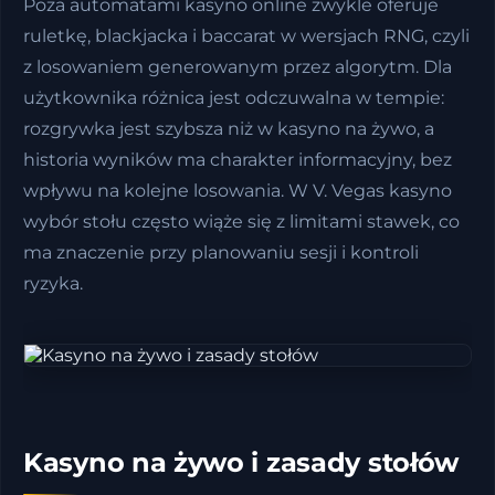
Poza automatami kasyno online zwykle oferuje
ruletkę, blackjacka i baccarat w wersjach RNG, czyli
z losowaniem generowanym przez algorytm. Dla
użytkownika różnica jest odczuwalna w tempie:
rozgrywka jest szybsza niż w kasyno na żywo, a
historia wyników ma charakter informacyjny, bez
wpływu na kolejne losowania. W V. Vegas kasyno
wybór stołu często wiąże się z limitami stawek, co
ma znaczenie przy planowaniu sesji i kontroli
ryzyka.
Kasyno na żywo i zasady stołów