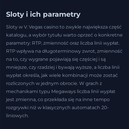
Sloty i ich parametry
Sloty w V. Vegas casino to zwykle największa część
katalogu, a wybór tytułu warto oprzeć o konkretne
parametry: RTP, zmienność oraz liczba linii wypłat.
RTP wpływa na długoterminowy zwrot, zmienność
na to, czy wygrane pojawiają się częściej i są
mniejsze, czy rzadziej i bywają wyższe, a liczba linii
wypłat określa, jak wiele kombinacji może zostać
rozliczonych w jednym obrocie. W grach z
mechanikami typu Megaways liczba linii wypłat
jest zmienna, co przekłada się na inne tempo
rozgrywki niż w klasycznych automatach 20-
liniowych.