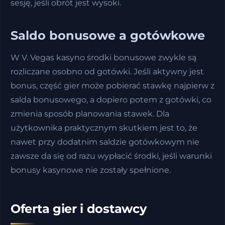
sesję, jeśli obrót jest wysoki.
Saldo bonusowe a gotówkowe
W V. Vegas kasyno środki bonusowe zwykle są
rozliczane osobno od gotówki. Jeśli aktywny jest
bonus, część gier może pobierać stawkę najpierw z
salda bonusowego, a dopiero potem z gotówki, co
zmienia sposób planowania stawek. Dla
użytkownika praktycznym skutkiem jest to, że
nawet przy dodatnim saldzie gotówkowym nie
zawsze da się od razu wypłacić środki, jeśli warunki
bonusy kasynowe nie zostały spełnione.
Oferta gier i dostawcy