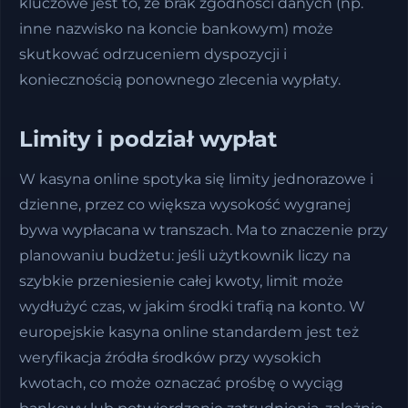
kluczowe jest to, że brak zgodności danych (np.
inne nazwisko na koncie bankowym) może
skutkować odrzuceniem dyspozycji i
koniecznością ponownego zlecenia wypłaty.
Limity i podział wypłat
W kasyna online spotyka się limity jednorazowe i
dzienne, przez co większa wysokość wygranej
bywa wypłacana w transzach. Ma to znaczenie przy
planowaniu budżetu: jeśli użytkownik liczy na
szybkie przeniesienie całej kwoty, limit może
wydłużyć czas, w jakim środki trafią na konto. W
europejskie kasyna online standardem jest też
weryfikacja źródła środków przy wysokich
kwotach, co może oznaczać prośbę o wyciąg