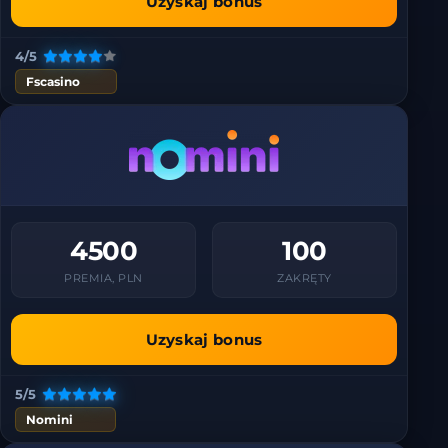
Uzyskaj bonus
4/5
Fscasino
4500
100
PREMIA, PLN
ZAKRĘTY
Uzyskaj bonus
5/5
Nomini