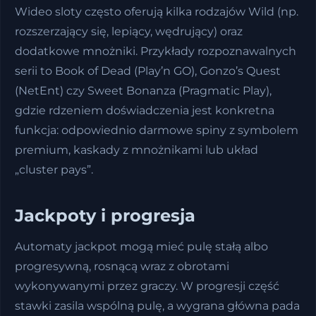
Wideo sloty często oferują kilka rodzajów Wild (np.
rozszerzający się, lepiący, wędrujący) oraz
dodatkowe mnożniki. Przykłady rozpoznawalnych
serii to Book of Dead (Play’n GO), Gonzo’s Quest
(NetEnt) czy Sweet Bonanza (Pragmatic Play),
gdzie rdzeniem doświadczenia jest konkretna
funkcja: odpowiednio darmowe spiny z symbolem
premium, kaskady z mnożnikami lub układ
„cluster pays”.
Jackpoty i progresja
Automaty jackpot mogą mieć pulę stałą albo
progresywną, rosnącą wraz z obrotami
wykonywanymi przez graczy. W progresji część
stawki zasila wspólną pulę, a wygrana główna pada