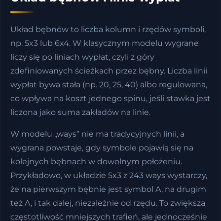
Układ bębnów to liczba kolumn i rzędów symboli,
np. 5x3 lub 6x4. W klasycznym modelu wygrane
liczy się po liniach wypłat, czyli z góry
zdefiniowanych ścieżkach przez bębny. Liczba linii
wypłat bywa stała (np. 20, 25, 40) albo regulowana,
co wpływa na koszt jednego spinu, jeśli stawka jest
liczona jako suma zakładów na linie.
W modelu „ways” nie ma tradycyjnych linii, a
wygrana powstaje, gdy symbole pojawią się na
kolejnych bębnach w dowolnym położeniu.
Przykładowo, w układzie 5x3 z 243 ways wystarczy,
że na pierwszym bębnie jest symbol A, na drugim
też A, i tak dalej, niezależnie od rzędu. To zwiększa
częstotliwość mniejszych trafień, ale jednocześnie