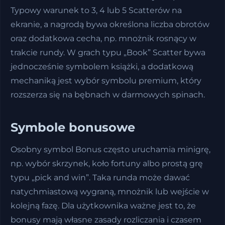
Typowy warunek to 3, 4 lub 5 Scatterów na
ekranie, a nagrodą bywa określona liczba obrotów
oraz dodatkowa cecha, np. mnożnik rosnący w
trakcie rundy. W grach typu „Book” Scatter bywa
jednocześnie symbolem książki, a dodatkową
mechaniką jest wybór symbolu premium, który
rozszerza się na bębnach w darmowych spinach.
Symbole bonusowe
Osobny symbol Bonus często uruchamia minigrę,
np. wybór skrzynek, koło fortuny albo prostą grę
typu „pick and win”. Taka runda może dawać
natychmiastową wygraną, mnożnik lub wejście w
kolejną fazę. Dla użytkownika ważne jest to, że
bonusy mają własne zasady rozliczania i czasem