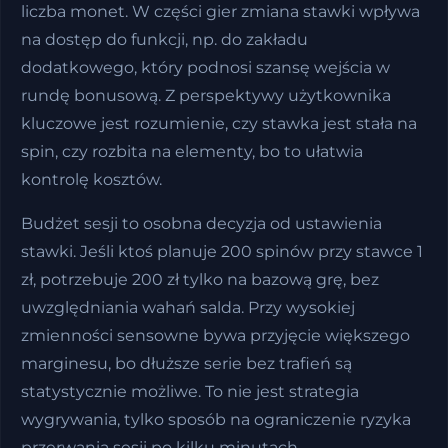
liczba monet. W części gier zmiana stawki wpływa
na dostęp do funkcji, np. do zakładu
dodatkowego, który podnosi szansę wejścia w
rundę bonusową. Z perspektywy użytkownika
kluczowe jest rozumienie, czy stawka jest stała na
spin, czy rozbita na elementy, bo to ułatwia
kontrolę kosztów.
Budżet sesji to osobna decyzja od ustawienia
stawki. Jeśli ktoś planuje 200 spinów przy stawce 1
zł, potrzebuje 200 zł tylko na bazową grę, bez
uwzględniania wahań salda. Przy wysokiej
zmienności sensowne bywa przyjęcie większego
marginesu, bo dłuższe serie bez trafień są
statystycznie możliwe. To nie jest strategia
wygrywania, tylko sposób na ograniczenie ryzyka
przerwania sesji po kilku minutach.