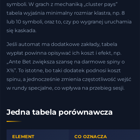
symboli. W grach z mechaniką „cluster pays”
tabela wyjaśnia minimalny rozmiar klastra, np. 8
lub 10 symboli, oraz to, czy po wygranej uruchamia
się kaskada.
Jeśli automat ma dodatkowe zakłady, tabela
wypłat powinna opisywać ich koszt i efekt, np.
„Ante Bet zwiększa szansę na darmowe spiny o
X%”. To istotne, bo taki dodatek podnosi koszt
spinu, a jednocześnie zmienia częstotliwość wejść
w rundy specjalne, co wpływa na przebieg sesji.
Jedna tabela porównawcza
ELEMENT
CO OZNACZA