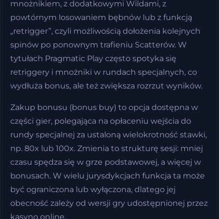
mnożnikiem, z dodatkowymi Wildami, z
powtórnym losowaniem bębnów lub z funkcją
„retrigger”, czyli możliwością dołożenia kolejnych
spinów po ponownym trafieniu Scatterów. W
tytułach Pragmatic Play często spotyka się
retriggery i mnożniki w rundach specjalnych, co
wydłuża bonus, ale też zwiększa rozrzut wyników.
Zakup bonusu (bonus buy) to opcja dostępna w
części gier, polegająca na opłaceniu wejścia do
rundy specjalnej za ustaloną wielokrotność stawki,
np. 80x lub 100x. Zmienia to strukturę sesji: mniej
czasu spędza się w grze podstawowej, a więcej w
bonusach. W wielu jurysdykcjach funkcja ta może
być ograniczona lub wyłączona, dlatego jej
obecność zależy od wersji gry udostępnionej przez
kasyno online.