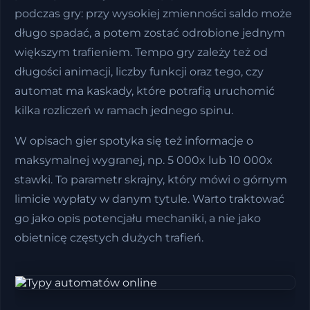
podczas gry: przy wysokiej zmienności saldo może
długo spadać, a potem zostać odrobione jednym
większym trafieniem. Tempo gry zależy też od
długości animacji, liczby funkcji oraz tego, czy
automat ma kaskady, które potrafią uruchomić
kilka rozliczeń w ramach jednego spinu.
W opisach gier spotyka się też informacje o
maksymalnej wygranej, np. 5 000x lub 10 000x
stawki. To parametr skrajny, który mówi o górnym
limicie wypłaty w danym tytule. Warto traktować
go jako opis potencjału mechaniki, a nie jako
obietnicę częstych dużych trafień.