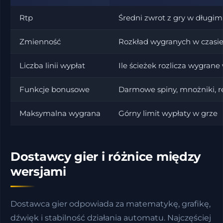
Rtp
Średni zwrot z gry w długim
Zmienność
Rozkład wygranych w czasi
Liczba linii wypłat
Ile ścieżek rozlicza wygran
Funkcje bonusowe
Darmowe spiny, mnożniki, r
Maksymalna wygrana
Górny limit wypłaty w grze
Dostawcy gier i różnice między
wersjami
Dostawca gier odpowiada za matematykę, grafikę,
dźwięk i stabilność działania automatu. Najczęściej