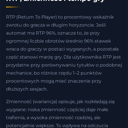
RTP (Return To Player) to procentowy wskaźnik
zwrotu do gracza w długim horyzoncie. Jeśli
automat ma RTP 96%, oznacza to, że przy
ogromnej liczbie obrotów średnio 96% stawek
wraca do graczy w postaci wygranych, a pozostała
część stanowi marżę gry. Dla użytkownika RTP jest
przydatne przy porównywaniu tytułów o podobnej
mechanice, bo różnice rzędu 1–2 punktów
procentowych mogą mieć znaczenie przy
dłuższych sesjach.
Zmienność (wariancja) opisuje, jak rozkładają się
wygrane: niska zmienność częściej daje małe
trafienia, a wysoka zmienność rzadziej, ale
potencjalnie większe. To wpływa na odczucia