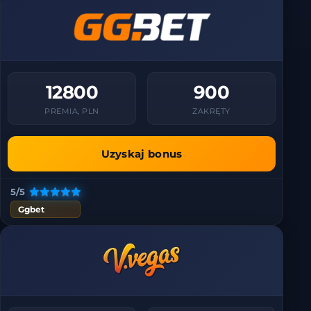
12800
900
PREMIA, PLN
ZAKRĘTY
Uzyskaj bonus
5/5
Ggbet