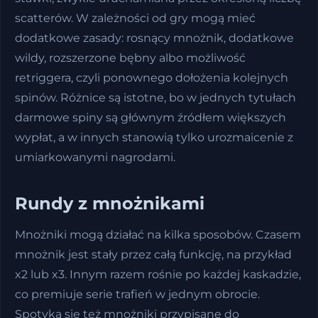
scatterów. W zależności od gry mogą mieć
dodatkowe zasady: rosnący mnożnik, dodatkowe
wildy, rozszerzone bębny albo możliwość
retriggera, czyli ponownego dołożenia kolejnych
spinów. Różnice są istotne, bo w jednych tytułach
darmowe spiny są głównym źródłem większych
wypłat, a w innych stanowią tylko urozmaicenie z
umiarkowanymi nagrodami.
Rundy z mnożnikami
Mnożniki mogą działać na kilka sposobów. Czasem
mnożnik jest stały przez całą funkcję, na przykład
x2 lub x3. Innym razem rośnie po każdej kaskadzie,
co premiuje serie trafień w jednym obrocie.
Spotyka się też mnożniki przypisane do