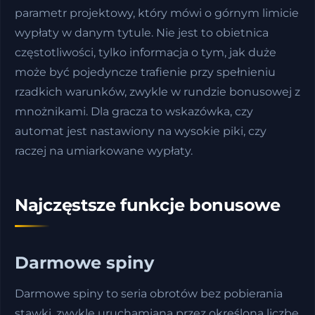
parametr projektowy, który mówi o górnym limicie
wypłaty w danym tytule. Nie jest to obietnica
częstotliwości, tylko informacja o tym, jak duże
może być pojedyncze trafienie przy spełnieniu
rzadkich warunków, zwykle w rundzie bonusowej z
mnożnikami. Dla gracza to wskazówka, czy
automat jest nastawiony na wysokie piki, czy
raczej na umiarkowane wypłaty.
Najczęstsze funkcje bonusowe
Darmowe spiny
Darmowe spiny to seria obrotów bez pobierania
stawki, zwykle uruchamiana przez określoną liczbę