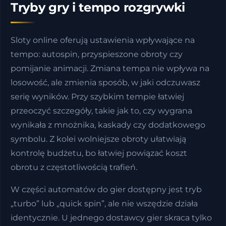
Tryby gry i tempo rozgrywki
Sloty online oferują ustawienia wpływające na
tempo: autospin, przyspieszone obroty czy
pomijanie animacji. Zmiana tempa nie wpływa na
losowość, ale zmienia sposób, w jaki odczuwasz
serię wyników. Przy szybkim tempie łatwiej
przeoczyć szczegóły, takie jak to, czy wygrana
wynikała z mnożnika, kaskady czy dodatkowego
symbolu. Z kolei wolniejsze obroty ułatwiają
kontrolę budżetu, bo łatwiej powiązać koszt
obrotu z częstotliwością trafień.
W części automatów do gier dostępny jest tryb
„turbo” lub „quick spin”, ale nie wszędzie działa
identycznie. U jednego dostawcy gier skraca tylko