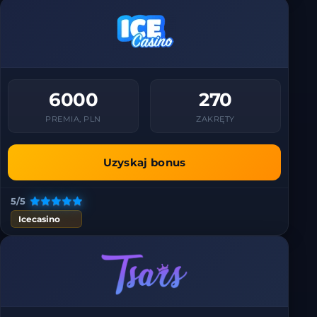
6000
270
PREMIA, PLN
ZAKRĘTY
Uzyskaj bonus
5/5
Icecasino