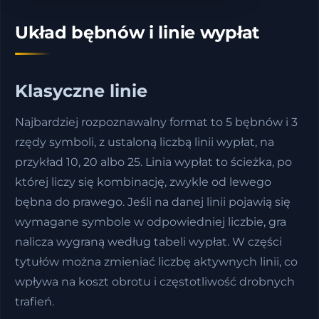
Układ bębnów i linie wypłat
Klasyczne linie
Najbardziej rozpoznawalny format to 5 bębnów i 3
rzędy symboli, z ustaloną liczbą linii wypłat, na
przykład 10, 20 albo 25. Linia wypłat to ścieżka, po
której liczy się kombinację, zwykle od lewego
bębna do prawego. Jeśli na danej linii pojawią się
wymagane symbole w odpowiedniej liczbie, gra
nalicza wygraną według tabeli wypłat. W części
tytułów można zmieniać liczbę aktywnych linii, co
wpływa na koszt obrotu i częstotliwość drobnych
trafień.