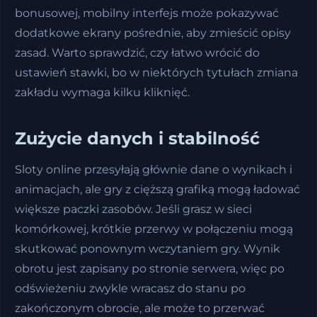
bonusowej, mobilny interfejs może pokazywać
dodatkowe ekrany pośrednie, aby zmieścić opisy
zasad. Warto sprawdzić, czy łatwo wrócić do
ustawień stawki, bo w niektórych tytułach zmiana
zakładu wymaga kilku kliknięć.
Zużycie danych i stabilność
Sloty online przesyłają głównie dane o wynikach i
animacjach, ale gry z cięższą grafiką mogą ładować
większe paczki zasobów. Jeśli grasz w sieci
komórkowej, krótkie przerwy w połączeniu mogą
skutkować ponownym wczytaniem gry. Wynik
obrotu jest zapisany po stronie serwera, więc po
odświeżeniu zwykle wracasz do stanu po
zakończonym obrocie, ale może to przerwać