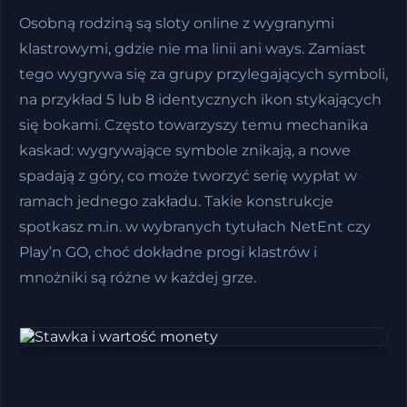
Osobną rodziną są sloty online z wygranymi
klastrowymi, gdzie nie ma linii ani ways. Zamiast
tego wygrywa się za grupy przylegających symboli,
na przykład 5 lub 8 identycznych ikon stykających
się bokami. Często towarzyszy temu mechanika
kaskad: wygrywające symbole znikają, a nowe
spadają z góry, co może tworzyć serię wypłat w
ramach jednego zakładu. Takie konstrukcje
spotkasz m.in. w wybranych tytułach NetEnt czy
Play’n GO, choć dokładne progi klastrów i
mnożniki są różne w każdej grze.