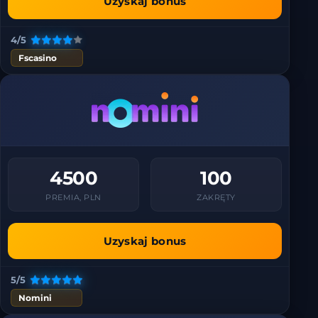
Uzyskaj bonus
4/5
Fscasino
4500
100
PREMIA, PLN
ZAKRĘTY
Uzyskaj bonus
5/5
Nomini