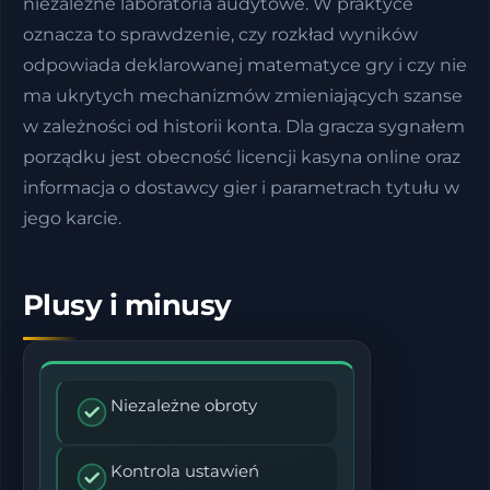
niezależne laboratoria audytowe. W praktyce
oznacza to sprawdzenie, czy rozkład wyników
odpowiada deklarowanej matematyce gry i czy nie
ma ukrytych mechanizmów zmieniających szanse
w zależności od historii konta. Dla gracza sygnałem
porządku jest obecność licencji kasyna online oraz
informacja o dostawcy gier i parametrach tytułu w
jego karcie.
Plusy i minusy
Niezależne obroty
Kontrola ustawień