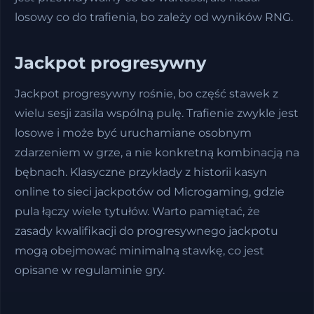
losowy co do trafienia, bo zależy od wyników RNG.
Jackpot progresywny
Jackpot progresywny rośnie, bo część stawek z
wielu sesji zasila wspólną pulę. Trafienie zwykle jest
losowe i może być uruchamiane osobnym
zdarzeniem w grze, a nie konkretną kombinacją na
bębnach. Klasyczne przykłady z historii kasyn
online to sieci jackpotów od Microgaming, gdzie
pula łączy wiele tytułów. Warto pamiętać, że
zasady kwalifikacji do progresywnego jackpotu
mogą obejmować minimalną stawkę, co jest
opisane w regulaminie gry.