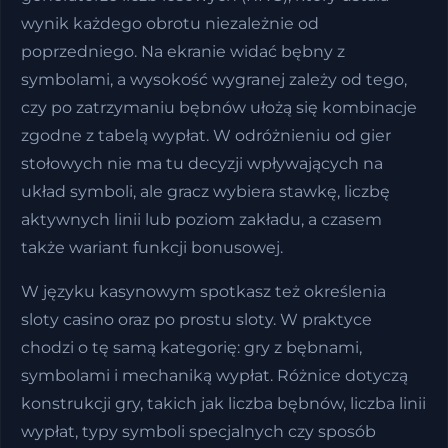
wynik każdego obrotu niezależnie od
poprzedniego. Na ekranie widać bębny z
symbolami, a wysokość wygranej zależy od tego,
czy po zatrzymaniu bębnów ułożą się kombinacje
zgodne z tabelą wypłat. W odróżnieniu od gier
stołowych nie ma tu decyzji wpływających na
układ symboli, ale gracz wybiera stawkę, liczbę
aktywnych linii lub poziom zakładu, a czasem
także wariant funkcji bonusowej.
W języku kasynowym spotkasz też określenia
sloty casino oraz po prostu sloty. W praktyce
chodzi o tę samą kategorię: gry z bębnami,
symbolami i mechaniką wypłat. Różnice dotyczą
konstrukcji gry, takich jak liczba bębnów, liczba linii
wypłat, typy symboli specjalnych czy sposób